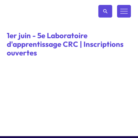
1er juin - 5e Laboratoire
d'apprentissage CRC | Inscriptions
ouvertes