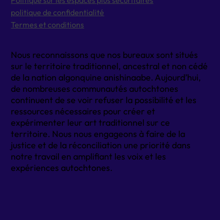
Politique sur les espaces plus sécuritaires
politique de confidentialité
Termes et conditions
Nous reconnaissons que nos bureaux sont situés
sur le territoire traditionnel, ancestral et non cédé
de la nation algonquine anishinaabe. Aujourd’hui,
de nombreuses communautés autochtones
continuent de se voir refuser la possibilité et les
ressources nécessaires pour créer et
expérimenter leur art traditionnel sur ce
territoire. Nous nous engageons à faire de la
justice et de la réconciliation une priorité dans
notre travail en amplifiant les voix et les
expériences autochtones.