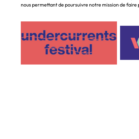
nous permettant de poursuivre notre mission de faire 