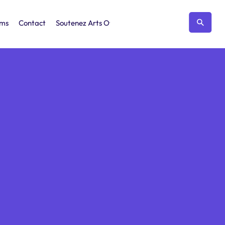
ums
Contact
Soutenez Arts Ottawa