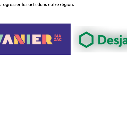
progresser les arts dans notre région.