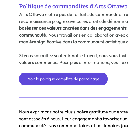
Politique de commandites d’Arts Ottawa 
Arts Ottawa n’offre pas de forfaits de commandite tradi
reconnaissance progressive ou les droits de dénomina
basés sur des valeurs ancrées dans des engagements par
communauté.
 Nous travaillons en collaboration avec d
manière significative dans la communauté artistique 
Si vous souhaitez soutenir notre travail, nous vous inv
valeurs communes. Pour plus d’informations, veuillez 
Voir la politique complète de parrainage
Nous exprimons notre plus sincère gratitude aux entr
sont associés à nous. Leur engagement à favoriser un
communauté. Nos commanditaires et partenaires jouent