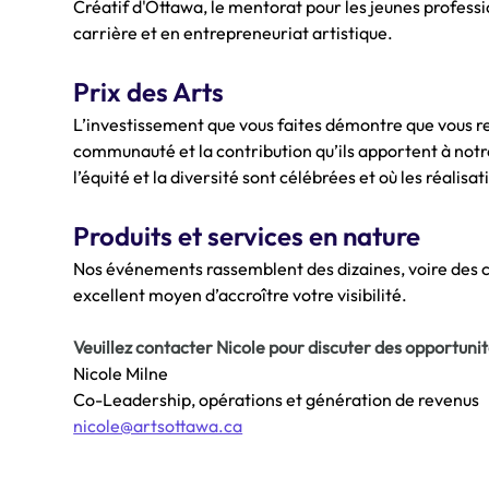
Créatif d'Ottawa, le mentorat pour les jeunes professi
carrière et en entrepreneuriat artistique.
Prix des Arts
L’investissement que vous faites démontre que vous re
communauté et la contribution qu’ils apportent à notr
l’équité et la diversité sont célébrées et où les réali
Produits et services en nature
Nos événements rassemblent des dizaines, voire des ce
excellent moyen d’accroître votre visibilité.
Veuillez contacter Nicole pour discuter des opportunit
Nicole Milne
Co-Leadership, opérations et génération de revenus
nicole@artsottawa.ca